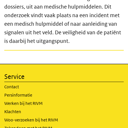
dossiers, uit aan medische hulpmiddelen. Dit
onderzoek vindt vaak plaats na een incident met
een medisch hulpmiddel of naar aanleiding van
signalen uit het veld. De veiligheid van de patiënt
is daarbij het uitgangspunt.
Service
Contact
Persinformatie
Werken bij het RIVM
Klachten
Woo-verzoeken bij het RIVM