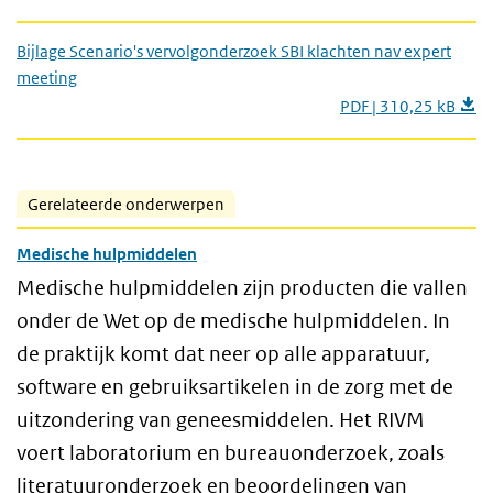
Bijlage Scenario's vervolgonderzoek SBI klachten nav expert
meeting
PDF | 310,25 kB
Gerelateerde onderwerpen
Medische hulpmiddelen
Medische hulpmiddelen zijn producten die vallen
onder de Wet op de medische hulpmiddelen. In
de praktijk komt dat neer op alle apparatuur,
software en gebruiksartikelen in de zorg met de
uitzondering van geneesmiddelen. Het RIVM
voert laboratorium en bureauonderzoek, zoals
literatuuronderzoek en beoordelingen van