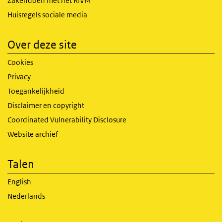
Zakendoen met het RIVM
Huisregels sociale media
Over deze site
Cookies
Privacy
Toegankelijkheid
Disclaimer en copyright
Coordinated Vulnerability Disclosure
Website archief
Talen
English
Nederlands