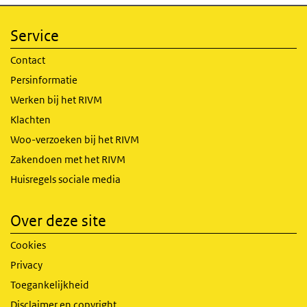
Service
Contact
Persinformatie
Werken bij het RIVM
Klachten
Woo-verzoeken bij het RIVM
Zakendoen met het RIVM
Huisregels sociale media
Over deze site
Cookies
Privacy
Toegankelijkheid
Disclaimer en copyright