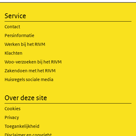
Service
Contact
Persinformatie
Werken bij het RIVM
Klachten
Woo-verzoeken bij het RIVM
Zakendoen met het RIVM
Huisregels sociale media
Over deze site
Cookies
Privacy
Toegankelijkheid
Disclaimer en copyright