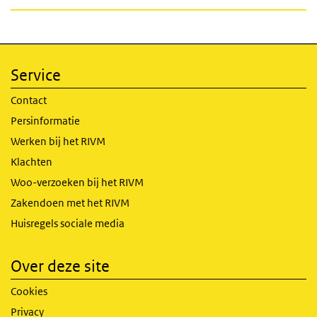
Service
Contact
Persinformatie
Werken bij het RIVM
Klachten
Woo-verzoeken bij het RIVM
Zakendoen met het RIVM
Huisregels sociale media
Over deze site
Cookies
Privacy