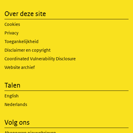
Over deze site
Cookies
Privacy
Toegankelijkheid
Disclaimer en copyright
Coordinated Vulnerability Disclosure
Website archief
Talen
English
Nederlands
Volg ons
Abonneren nieuwsbrieven