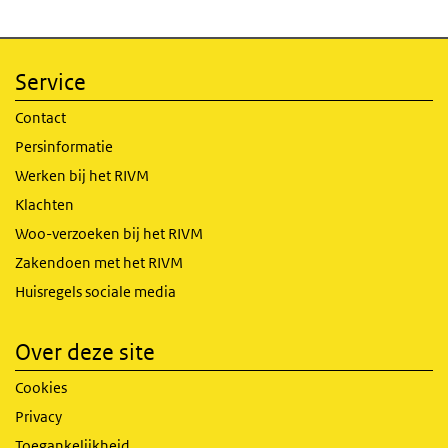
Service
Contact
Persinformatie
Werken bij het RIVM
Klachten
Woo-verzoeken bij het RIVM
Zakendoen met het RIVM
Huisregels sociale media
Over deze site
Cookies
Privacy
Toegankelijkheid