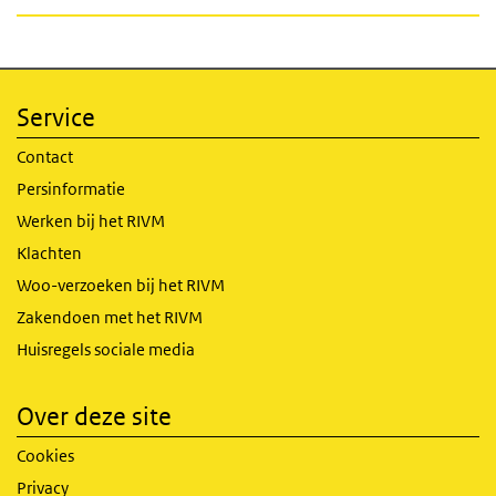
Service
Contact
Persinformatie
Werken bij het RIVM
Klachten
Woo-verzoeken bij het RIVM
Zakendoen met het RIVM
Huisregels sociale media
Over deze site
Cookies
Privacy