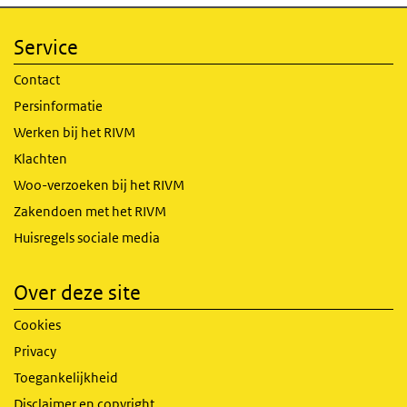
Service
Contact
Persinformatie
Werken bij het RIVM
Klachten
Woo-verzoeken bij het RIVM
Zakendoen met het RIVM
Huisregels sociale media
Over deze site
Cookies
Privacy
Toegankelijkheid
Disclaimer en copyright