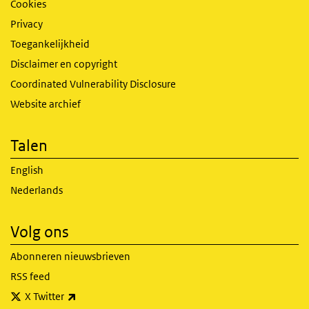
Cookies
Privacy
Toegankelijkheid
Disclaimer en copyright
Coordinated Vulnerability Disclosure
Website archief
Talen
English
Nederlands
Volg ons
Abonneren nieuwsbrieven
RSS feed
(externe link)
X Twitter