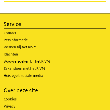
Service
Contact
Persinformatie
Werken bij het RIVM
Klachten
Woo-verzoeken bij het RIVM
Zakendoen met het RIVM
Huisregels sociale media
Over deze site
Cookies
Privacy