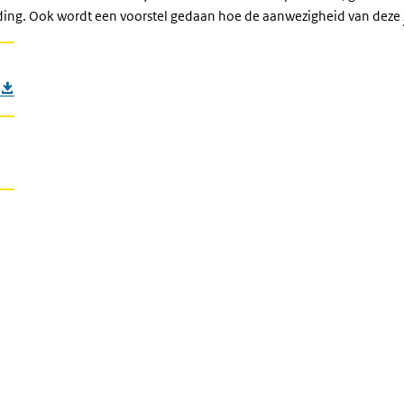
leding. Ook wordt een voorstel gedaan hoe de aanwezigheid van deze