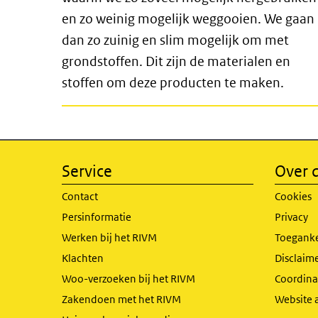
en zo weinig mogelijk weggooien. We gaan
dan zo zuinig en slim mogelijk om met
grondstoffen. Dit zijn de materialen en
stoffen om deze producten te maken.
Service
Over d
Contact
Cookies
Persinformatie
Privacy
Werken bij het RIVM
Toeganke
Klachten
Disclaime
Woo-verzoeken bij het RIVM
Coordinat
Zakendoen met het RIVM
Website 