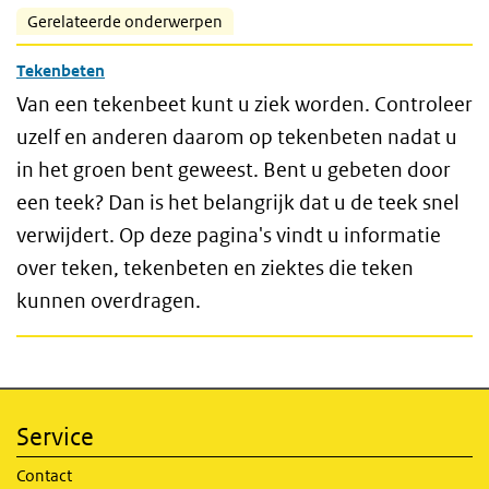
Gerelateerde onderwerpen
Tekenbeten
Van een tekenbeet kunt u ziek worden. Controleer
uzelf en anderen daarom op tekenbeten nadat u
in het groen bent geweest. Bent u gebeten door
een teek? Dan is het belangrijk dat u de teek snel
verwijdert. Op deze pagina's vindt u informatie
over teken, tekenbeten en ziektes die teken
kunnen overdragen.
Service
Contact