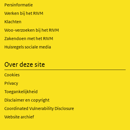
Persinformatie
Werken bij het RIVM
Klachten
Woo-verzoeken bij het RIVM
Zakendoen met het RIVM
Huisregels sociale media
Over deze site
Cookies
Privacy
Toegankelijkheid
Disclaimer en copyright
Coordinated Vulnerability Disclosure
Website archief