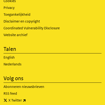
Cookies
Privacy
Toegankelijkheid
Disclaimer en copyright
Coordinated Vulnerability Disclosure
Website archief
Talen
English
Nederlands
Volg ons
Abonneren nieuwsbrieven
RSS feed
(externe link)
X Twitter