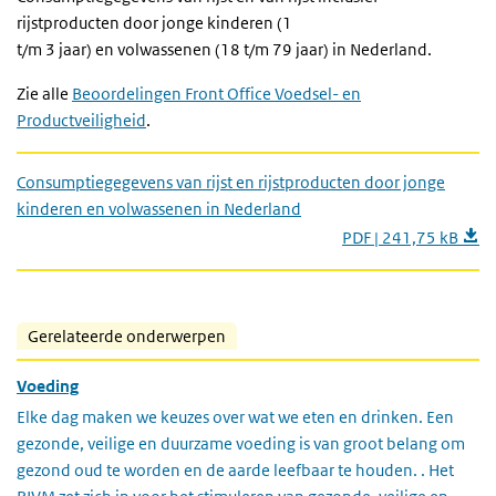
rijstproducten door jonge kinderen (1
t/m 3 jaar) en volwassenen (18 t/m 79 jaar) in Nederland.
Zie alle
Beoordelingen Front Office Voedsel- en
Productveiligheid
.
Consumptiegegevens van rijst en rijstproducten door jonge
kinderen en volwassenen in Nederland
PDF | 241,75 kB
Gerelateerde onderwerpen
Voeding
Elke dag maken we keuzes over wat we eten en drinken. Een
gezonde, veilige en duurzame voeding is van groot belang om
gezond oud te worden en de aarde leefbaar te houden. . Het