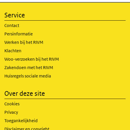
Service
Contact
Persinformatie
Werken bij het RIVM
Klachten
Woo-verzoeken bij het RIVM
Zakendoen met het RIVM
Huisregels sociale media
Over deze site
Cookies
Privacy
Toegankelijkheid
Disclaimer en copyright