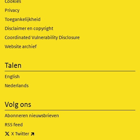
Cookies
Privacy
Toegankelijkheid
Disclaimer en copyright
Coordinated Vulnerability Disclosure
Website archief
Talen
English
Nederlands
Volg ons
Abonneren nieuwsbrieven
RSS feed
(externe link)
X Twitter