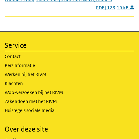
PDF | 123,19 kB
Service
Contact
Persinformatie
Werken bij het RIVM
Klachten
Woo-verzoeken bij het RIVM
Zakendoen met het RIVM
Huisregels sociale media
Over deze site