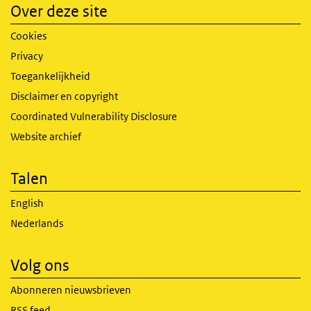
Over deze site
Cookies
Privacy
Toegankelijkheid
Disclaimer en copyright
Coordinated Vulnerability Disclosure
Website archief
Talen
English
Nederlands
Volg ons
Abonneren nieuwsbrieven
RSS feed