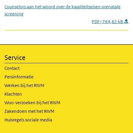
Counselors aan het woord over de kwaliteitseisen prenatale
screening
PDF | 764,82 kB
Service
Contact
Persinformatie
Werken bij het RIVM
Klachten
Woo-verzoeken bij het RIVM
Zakendoen met het RIVM
Huisregels sociale media