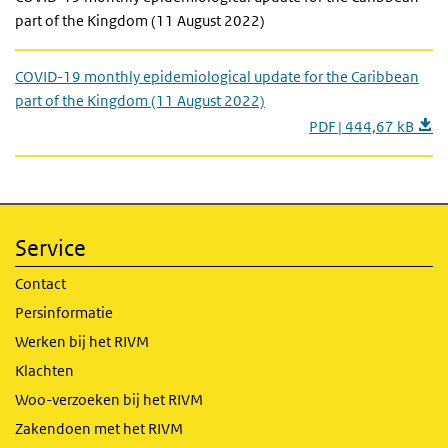
part of the Kingdom (11 August 2022)
COVID-19 monthly epidemiological update for the Caribbean
part of the Kingdom (11 August 2022)
PDF | 444,67 kB
Service
Contact
Persinformatie
Werken bij het RIVM
Klachten
Woo-verzoeken bij het RIVM
Zakendoen met het RIVM