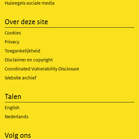
Huisregels sociale media
Over deze site
Cookies
Privacy
Toegankelijkheid
Disclaimer en copyright
Coordinated Vulnerability Disclosure
Website archief
Talen
English
Nederlands
Volg ons