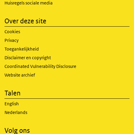
Huisregels sociale media
Over deze site
Cookies
Privacy
Toegankelijkheid
Disclaimer en copyright
Coordinated Vulnerability Disclosure
Website archief
Talen
English
Nederlands
Volg ons