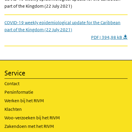
part of the Kingdom (22 July 2021)
COVID-19 weekly epidemiological update for the Caribbean
part of the Kingdom (22 July 2021)
PDF | 394,98 kB
Service
Contact
Persinformatie
Werken bij het RIVM
Klachten
Woo-verzoeken bij het RIVM
Zakendoen met het RIVM