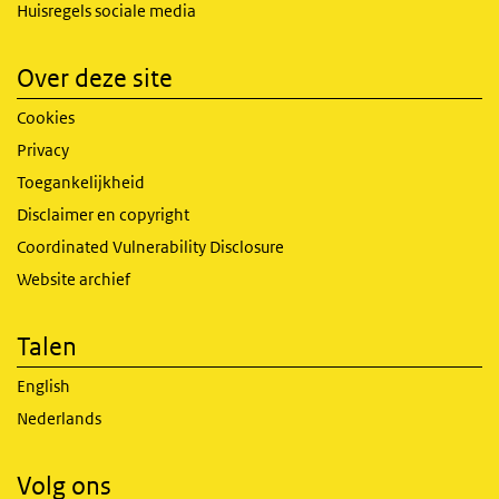
Huisregels sociale media
Over deze site
Cookies
Privacy
Toegankelijkheid
Disclaimer en copyright
Coordinated Vulnerability Disclosure
Website archief
Talen
English
Nederlands
Volg ons