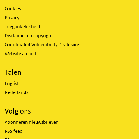
Cookies
Privacy
Toegankelijkheid
Disclaimer en copyright
Coordinated Vulnerability Disclosure
Website archief
Talen
English
Nederlands
Volg ons
Abonneren nieuwsbrieven
RSS feed