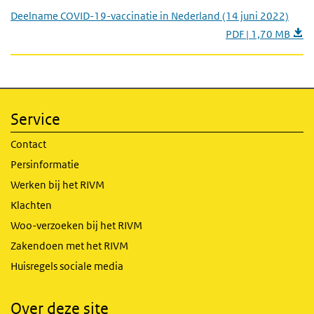
Deelname COVID-19-vaccinatie in Nederland (14 juni 2022)
PDF | 1,70 MB
Service
Contact
Persinformatie
Werken bij het RIVM
Klachten
Woo-verzoeken bij het RIVM
Zakendoen met het RIVM
Huisregels sociale media
Over deze site