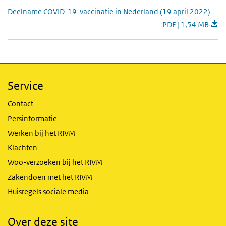
Deelname COVID-19-vaccinatie in Nederland (19 april 2022)
PDF | 1,54 MB
Service
Contact
Persinformatie
Werken bij het RIVM
Klachten
Woo-verzoeken bij het RIVM
Zakendoen met het RIVM
Huisregels sociale media
Over deze site