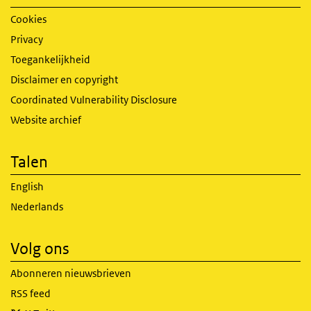
Cookies
Privacy
Toegankelijkheid
Disclaimer en copyright
Coordinated Vulnerability Disclosure
Website archief
Talen
English
Nederlands
Volg ons
Abonneren nieuwsbrieven
RSS feed