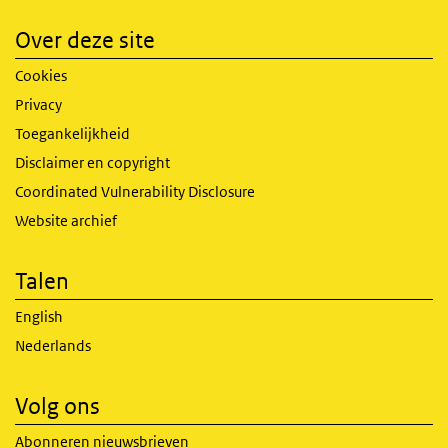
Over deze site
Cookies
Privacy
Toegankelijkheid
Disclaimer en copyright
Coordinated Vulnerability Disclosure
Website archief
Talen
English
Nederlands
Volg ons
Abonneren nieuwsbrieven