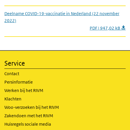
Deelname COVID-19-vaccinatie in Nederland (22 november
2022)
PDF | 947,02 kB
Service
Contact
Persinformatie
Werken bij het RIVM
Klachten
Woo-verzoeken bij het RIVM
Zakendoen met het RIVM
Huisregels sociale media