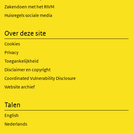
Zakendoen met het RIVM
Huisregels sociale media
Over deze site
Cookies
Privacy
Toegankelijkheid
Disclaimer en copyright
Coordinated Vulnerability Disclosure
Website archief
Talen
English
Nederlands