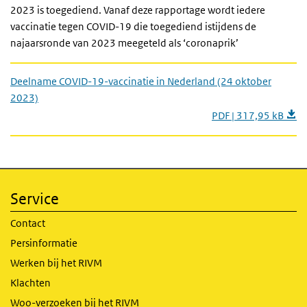
2023 is toegediend. Vanaf deze rapportage wordt iedere
vaccinatie tegen COVID-19 die toegediend istijdens de
najaarsronde van 2023 meegeteld als ‘coronaprik’
Deelname COVID-19-vaccinatie in Nederland (24 oktober
2023)
PDF | 317,95 kB
Service
Contact
Persinformatie
Werken bij het RIVM
Klachten
Woo-verzoeken bij het RIVM