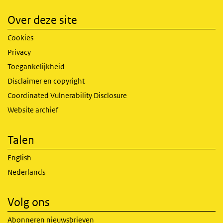
Over deze site
Cookies
Privacy
Toegankelijkheid
Disclaimer en copyright
Coordinated Vulnerability Disclosure
Website archief
Talen
English
Nederlands
Volg ons
Abonneren nieuwsbrieven