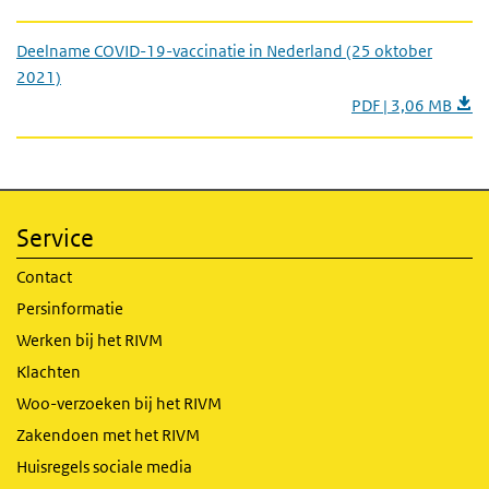
Deelname COVID-19-vaccinatie in Nederland (25 oktober
2021)
PDF | 3,06 MB
Service
Contact
Persinformatie
Werken bij het RIVM
Klachten
Woo-verzoeken bij het RIVM
Zakendoen met het RIVM
Huisregels sociale media