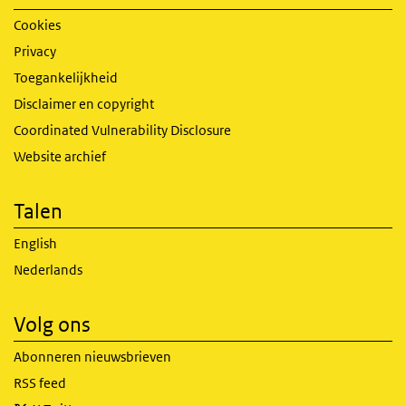
Cookies
Privacy
Toegankelijkheid
Disclaimer en copyright
Coordinated Vulnerability Disclosure
Website archief
Talen
English
Nederlands
Volg ons
Abonneren nieuwsbrieven
RSS feed