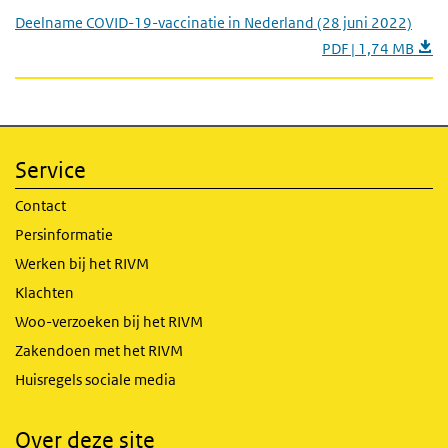
Deelname COVID-19-vaccinatie in Nederland (28 juni 2022)
PDF | 1,74 MB
Service
Contact
Persinformatie
Werken bij het RIVM
Klachten
Woo-verzoeken bij het RIVM
Zakendoen met het RIVM
Huisregels sociale media
Over deze site