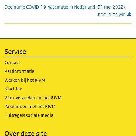
Deelname COVID-19-vaccinatie in Nederland (31 mei 2022)
PDF | 1,72 MB
Service
Contact
Persinformatie
Werken bij het RIVM
Klachten
Woo-verzoeken bij het RIVM
Zakendoen met het RIVM
Huisregels sociale media
Over deze site