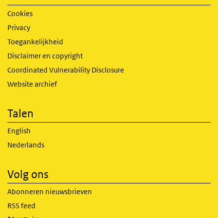
Cookies
Privacy
Toegankelijkheid
Disclaimer en copyright
Coordinated Vulnerability Disclosure
Website archief
Talen
English
Nederlands
Volg ons
Abonneren nieuwsbrieven
RSS feed