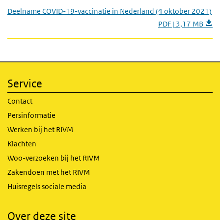
Deelname COVID-19-vaccinatie in Nederland (4 oktober 2021)
PDF | 3,17 MB
Service
Contact
Persinformatie
Werken bij het RIVM
Klachten
Woo-verzoeken bij het RIVM
Zakendoen met het RIVM
Huisregels sociale media
Over deze site