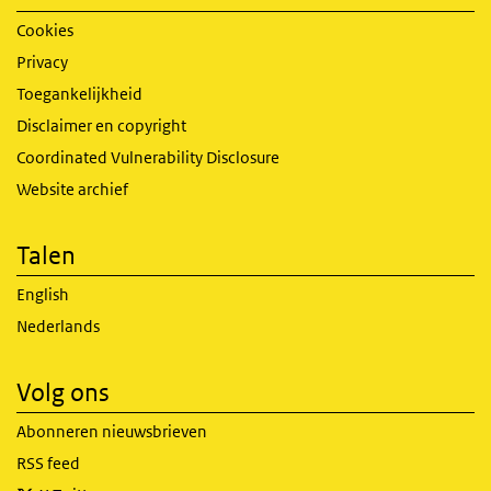
Cookies
Privacy
Toegankelijkheid
Disclaimer en copyright
Coordinated Vulnerability Disclosure
Website archief
Talen
English
Nederlands
Volg ons
Abonneren nieuwsbrieven
RSS feed