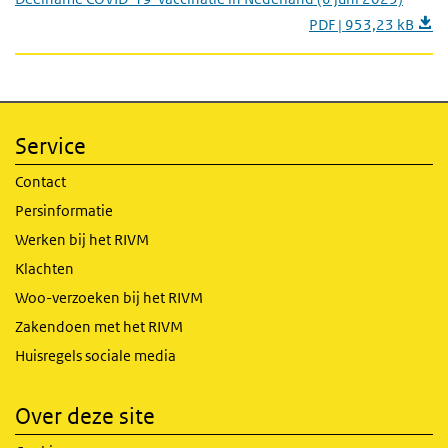
PDF | 953,23 kB
Service
Contact
Persinformatie
Werken bij het RIVM
Klachten
Woo-verzoeken bij het RIVM
Zakendoen met het RIVM
Huisregels sociale media
Over deze site