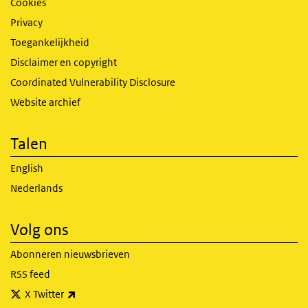
Cookies
Privacy
Toegankelijkheid
Disclaimer en copyright
Coordinated Vulnerability Disclosure
Website archief
Talen
English
Nederlands
Volg ons
Abonneren nieuwsbrieven
RSS feed
(externe link)
X Twitter