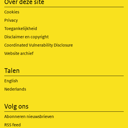
Over deze site
Cookies
Privacy
Toegankelijkheid
Disclaimer en copyright
Coordinated Vulnerability Disclosure
Website archief
Talen
English
Nederlands
Volg ons
Abonneren nieuwsbrieven
RSS feed