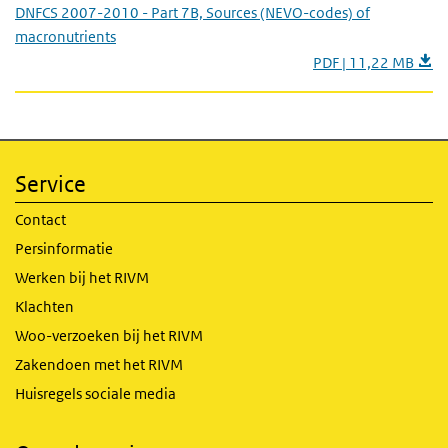
DNFCS 2007-2010 - Part 7B, Sources (NEVO-codes) of
macronutrients
PDF | 11,22 MB
Service
Contact
Persinformatie
Werken bij het RIVM
Klachten
Woo-verzoeken bij het RIVM
Zakendoen met het RIVM
Huisregels sociale media