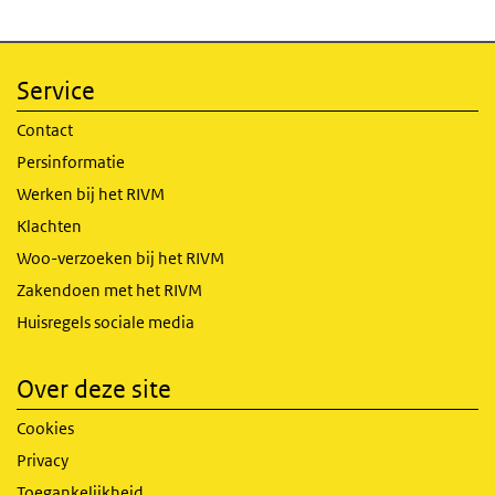
Service
Contact
Persinformatie
Werken bij het RIVM
Klachten
Woo-verzoeken bij het RIVM
Zakendoen met het RIVM
Huisregels sociale media
Over deze site
Cookies
Privacy
Toegankelijkheid