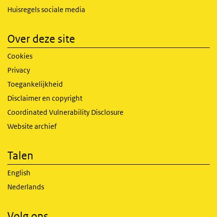
Huisregels sociale media
Over deze site
Cookies
Privacy
Toegankelijkheid
Disclaimer en copyright
Coordinated Vulnerability Disclosure
Website archief
Talen
English
Nederlands
Volg ons