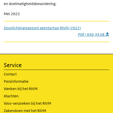
en doelmatigheidsbevordering.
Mei 2022
Doorlichtingsrapport agentschap RIVM (2022)
PDF | 640,34 kB
Service
Contact
Persinformatie
Werken bij het RIVM
Klachten
Woo-verzoeken bij het RIVM
Zakendoen met het RIVM