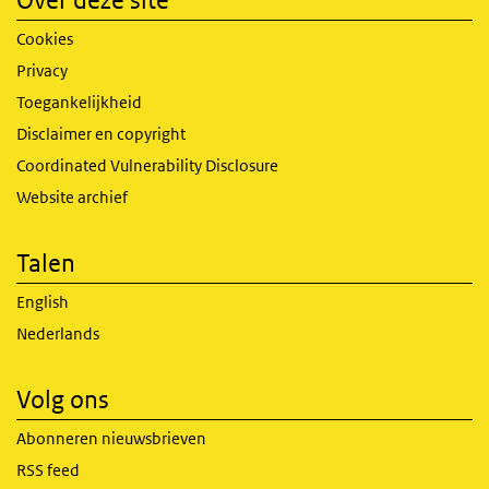
Over deze site
Cookies
Privacy
Toegankelijkheid
Disclaimer en copyright
Coordinated Vulnerability Disclosure
Website archief
Talen
English
Nederlands
Volg ons
Abonneren nieuwsbrieven
RSS feed