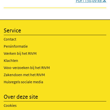
PDF | 150,09 kB
Service
Contact
Persinformatie
Werken bij het RIVM
Klachten
Woo-verzoeken bij het RIVM
Zakendoen met het RIVM
Huisregels sociale media
Over deze site
Cookies