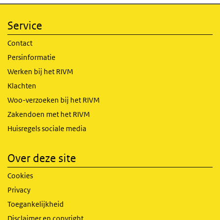
Service
Contact
Persinformatie
Werken bij het RIVM
Klachten
Woo-verzoeken bij het RIVM
Zakendoen met het RIVM
Huisregels sociale media
Over deze site
Cookies
Privacy
Toegankelijkheid
Disclaimer en copyright