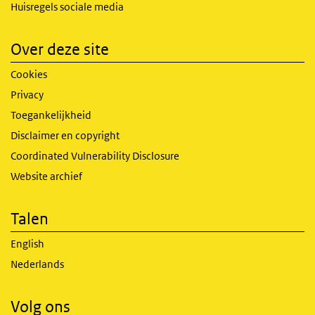
Huisregels sociale media
Over deze site
Cookies
Privacy
Toegankelijkheid
Disclaimer en copyright
Coordinated Vulnerability Disclosure
Website archief
Talen
English
Nederlands
Volg ons