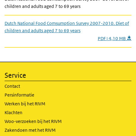
children and adults aged 7 to 69 years
Dutch National Food Comsumption Survey 2007-2010. Diet of
children and adults aged 7 to 69 years
PDF | 4,10 MB
Service
Contact
Persinformatie
Werken bij het RIVM
Klachten
Woo-verzoeken bij het RIVM
Zakendoen met het RIVM