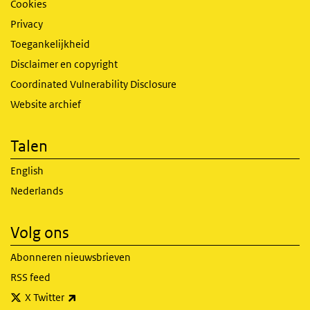
Cookies
Privacy
Toegankelijkheid
Disclaimer en copyright
Coordinated Vulnerability Disclosure
Website archief
Talen
English
Nederlands
Volg ons
Abonneren nieuwsbrieven
RSS feed
(externe link)
X Twitter