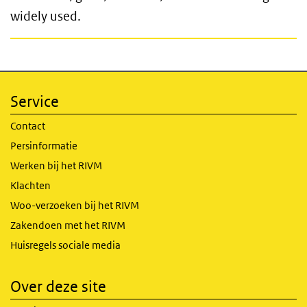
widely used.
Service
Contact
Persinformatie
Werken bij het RIVM
Klachten
Woo-verzoeken bij het RIVM
Zakendoen met het RIVM
Huisregels sociale media
Over deze site