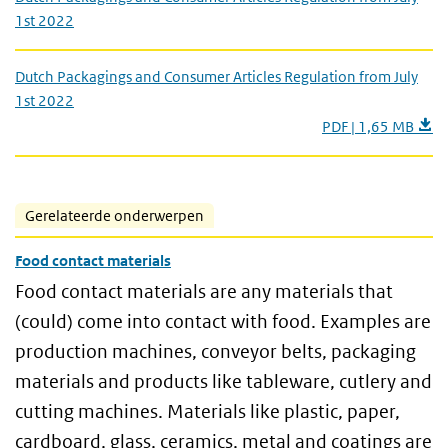
1st 2022
Dutch Packagings and Consumer Articles Regulation from July
1st 2022
PDF | 1,65 MB
Gerelateerde onderwerpen
Food contact materials
Food contact materials are any materials that
(could) come into contact with food. Examples are
production machines, conveyor belts, packaging
materials and products like tableware, cutlery and
cutting machines. Materials like plastic, paper,
cardboard, glass, ceramics, metal and coatings are