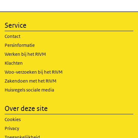
Service
Contact
Persinformatie
Werken bij het RIVM
Klachten
Woo-verzoeken bij het RIVM
Zakendoen met het RIVM
Huisregels sociale media
Over deze site
Cookies
Privacy
Toegankelijkheid