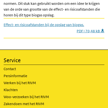
normen. Dit stuk kan gebruikt worden om een idee te krijgen
van de orde van grootte van de effect- en risicoafstanden die
horen bij dit type biogas opslag.
Effect- en risicoafstanden bij de opslag van biogas.
PDF | 70,48 kB
Service
Contact
Persinformatie
Werken bij het RIVM
Klachten
Woo-verzoeken bij het RIVM
Zakendoen met het RIVM