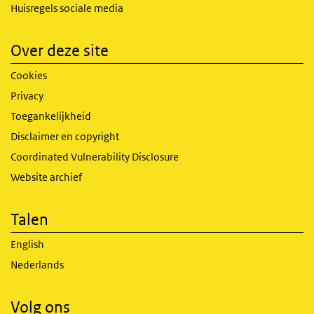
Huisregels sociale media
Over deze site
Cookies
Privacy
Toegankelijkheid
Disclaimer en copyright
Coordinated Vulnerability Disclosure
Website archief
Talen
English
Nederlands
Volg ons