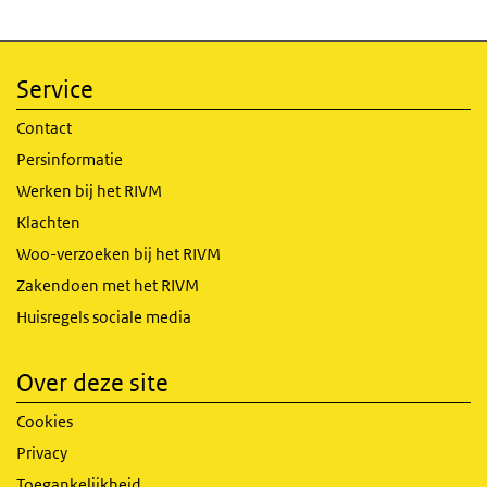
Service
Contact
Persinformatie
Werken bij het RIVM
Klachten
Woo-verzoeken bij het RIVM
Zakendoen met het RIVM
Huisregels sociale media
Over deze site
Cookies
Privacy
Toegankelijkheid