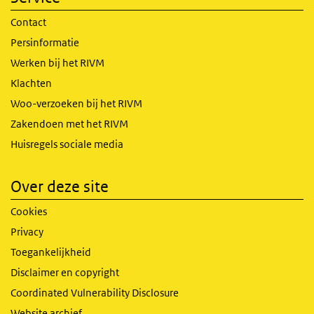
Contact
Persinformatie
Werken bij het RIVM
Klachten
Woo-verzoeken bij het RIVM
Zakendoen met het RIVM
Huisregels sociale media
Over deze site
Cookies
Privacy
Toegankelijkheid
Disclaimer en copyright
Coordinated Vulnerability Disclosure
Website archief