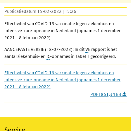
Publicatiedatum 15-02-2022 | 15:26
Effectiviteit van COVID-19 vaccinatie tegen ziekenhuis en
intensive-care-opname in Nederland (opnames 1 december
2021 – 8 februari 2022)
AANGEPASTE VERSIE (18-07-2022): In dit
VE
rapport is het
aantal ziekenhuis- en
IC
-opnames in Tabel 1 gecorrigeerd.
Effectiviteit van COVID-19 vaccinatie tegen ziekenhuis en
intensive-care-opname in Nederland (opnames 1 december
2021 – 8 februari 2022)
PDF | 861,34 kB
Service