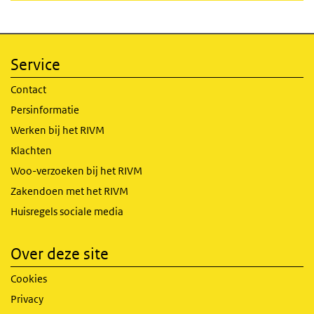
Service
Contact
Persinformatie
Werken bij het RIVM
Klachten
Woo-verzoeken bij het RIVM
Zakendoen met het RIVM
Huisregels sociale media
Over deze site
Cookies
Privacy