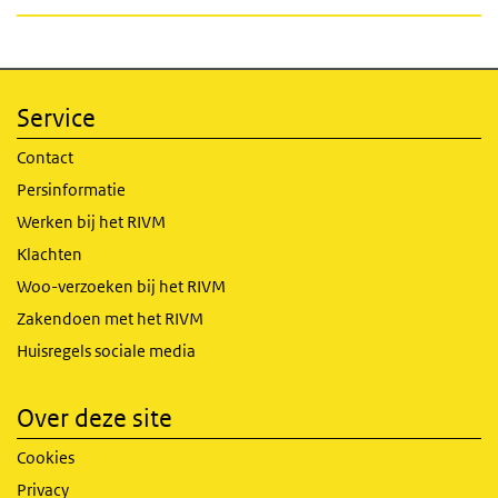
Service
Contact
Persinformatie
Werken bij het RIVM
Klachten
Woo-verzoeken bij het RIVM
Zakendoen met het RIVM
Huisregels sociale media
Over deze site
Cookies
Privacy