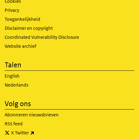
Cookies
Privacy
Toegankelijkheid
Disclaimer en copyright
Coordinated Vulnerability Disclosure
Website archief
Talen
English
Nederlands
Volg ons
Abonneren nieuwsbrieven
RSS feed
(externe link)
X Twitter