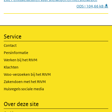
ODS | 104,66 kB
Service
Contact
Persinformatie
Werken bij het RIVM
Klachten
Woo-verzoeken bij het RIVM
Zakendoen met het RIVM
Huisregels sociale media
Over deze site