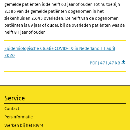
gemelde patiënten is de helft 63 jaar of ouder. Tot nu toe zijn
8.386 van de gemelde patiënten opgenomen in het
ziekenhuis en 2.643 overleden. De helft van de opgenomen
patiënten is 69 jaar of ouder, bij de overleden patiënten was de
helft 81 jaar of ouder.
Epidemiologische situatie COVID-19 in Nederland 11 april
2020
PDF | 471,47 kB
Service
Contact
Persinformatie
Werken bij het RIVM