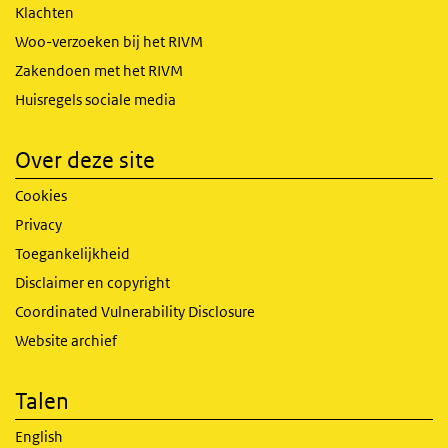
Klachten
Woo-verzoeken bij het RIVM
Zakendoen met het RIVM
Huisregels sociale media
Over deze site
Cookies
Privacy
Toegankelijkheid
Disclaimer en copyright
Coordinated Vulnerability Disclosure
Website archief
Talen
English