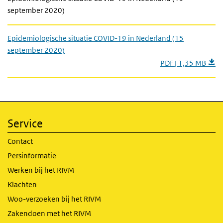
september 2020)
Epidemiologische situatie COVID-19 in Nederland (15
september 2020)
PDF | 1,35 MB
Service
Contact
Persinformatie
Werken bij het RIVM
Klachten
Woo-verzoeken bij het RIVM
Zakendoen met het RIVM