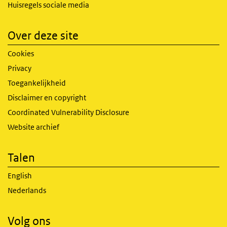
Huisregels sociale media
Over deze site
Cookies
Privacy
Toegankelijkheid
Disclaimer en copyright
Coordinated Vulnerability Disclosure
Website archief
Talen
English
Nederlands
Volg ons