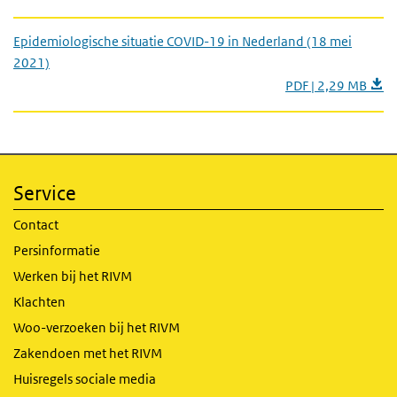
Epidemiologische situatie COVID-19 in Nederland (18 mei
2021)
PDF | 2,29 MB
Service
Contact
Persinformatie
Werken bij het RIVM
Klachten
Woo-verzoeken bij het RIVM
Zakendoen met het RIVM
Huisregels sociale media