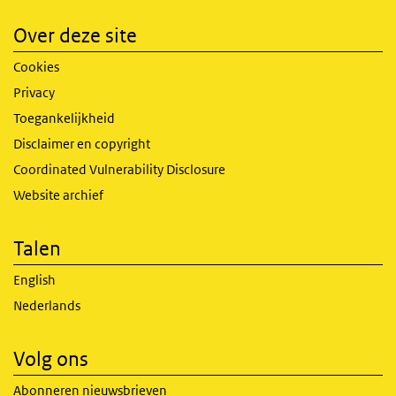
Over deze site
Cookies
Privacy
Toegankelijkheid
Disclaimer en copyright
Coordinated Vulnerability Disclosure
Website archief
Talen
English
Nederlands
Volg ons
Abonneren nieuwsbrieven