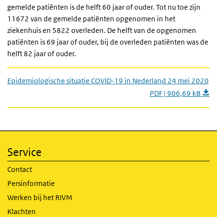
gemelde patiënten is de helft 60 jaar of ouder. Tot nu toe zijn
11672 van de gemelde patiënten opgenomen in het
ziekenhuis en 5822 overleden. De helft van de opgenomen
patiënten is 69 jaar of ouder, bij de overleden patiënten was de
helft 82 jaar of ouder.
Epidemiologische situatie COVID-19 in Nederland 24 mei 2020
PDF | 906,69 kB
Service
Contact
Persinformatie
Werken bij het RIVM
Klachten