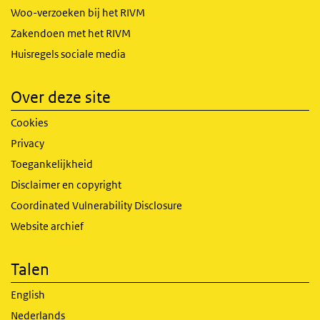
Woo-verzoeken bij het RIVM
Zakendoen met het RIVM
Huisregels sociale media
Over deze site
Cookies
Privacy
Toegankelijkheid
Disclaimer en copyright
Coordinated Vulnerability Disclosure
Website archief
Talen
English
Nederlands