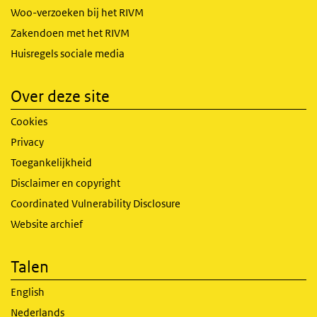
Woo-verzoeken bij het RIVM
Zakendoen met het RIVM
Huisregels sociale media
Over deze site
Cookies
Privacy
Toegankelijkheid
Disclaimer en copyright
Coordinated Vulnerability Disclosure
Website archief
Talen
English
Nederlands