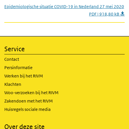
Epidemiologische situatie COVID-19 in Nederland 27 mei 2020
PDF | 918,80 kB
Service
Contact
Persinformatie
Werken bij het RIVM
Klachten
Woo-verzoeken bij het RIVM
Zakendoen met het RIVM
Huisregels sociale media
Over deze site