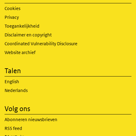
Cookies
Privacy
Toegankelijkheid
Disclaimer en copyright
Coordinated Vulnerability Disclosure
Website archief
Talen
English
Nederlands
Volg ons
Abonneren nieuwsbrieven
RSS feed