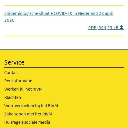
Epidemiologische situatie COVID-19 in Nederland 28 april
2020
PDF | 544,25 kB
Service
Contact
Persinformatie
Werken bij het RIVM
Klachten
Woo-verzoeken bij het RIVM
Zakendoen met het RIVM
Huisregels sociale media