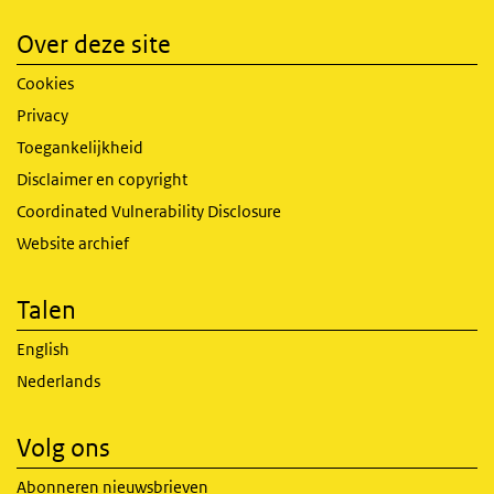
Over deze site
Cookies
Privacy
Toegankelijkheid
Disclaimer en copyright
Coordinated Vulnerability Disclosure
Website archief
Talen
English
Nederlands
Volg ons
Abonneren nieuwsbrieven